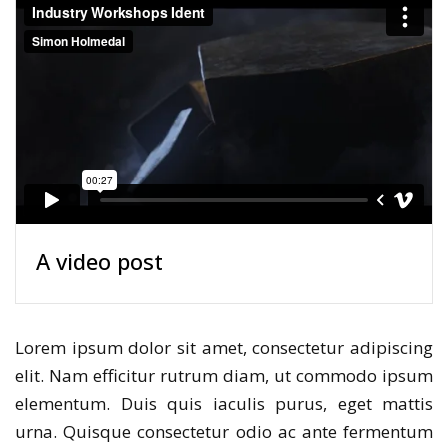
A video post
Lorem ipsum dolor sit amet, consectetur adipiscing
elit. Nam efficitur rutrum diam, ut commodo ipsum
elementum. Duis quis iaculis purus, eget mattis
urna. Quisque consectetur odio ac ante fermentum