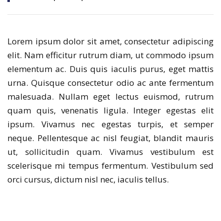
Lorem ipsum dolor sit amet, consectetur adipiscing
elit. Nam efficitur rutrum diam, ut commodo ipsum
elementum ac. Duis quis iaculis purus, eget mattis
urna. Quisque consectetur odio ac ante fermentum
malesuada. Nullam eget lectus euismod, rutrum
quam quis, venenatis ligula. Integer egestas elit
ipsum. Vivamus nec egestas turpis, et semper
neque. Pellentesque ac nisl feugiat, blandit mauris
ut, sollicitudin quam. Vivamus vestibulum est
scelerisque mi tempus fermentum. Vestibulum sed
orci cursus, dictum nisl nec, iaculis tellus.