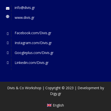
info@divis.gr
www.divis.gr
Facebook.com/Divis.gr
Instagram.com/Divis.gr
Googleplus.com/Divis.gr
Linkedin.com/Divis.gr
Divis & Co Workshop | Copyright © 2023 | Development by
Digy.gr
English