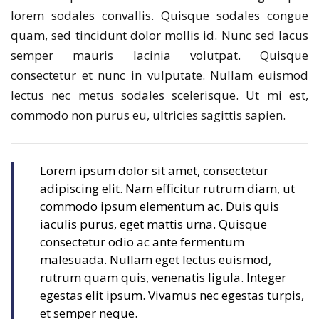
lorem sodales convallis. Quisque sodales congue
quam, sed tincidunt dolor mollis id. Nunc sed lacus
semper mauris lacinia volutpat. Quisque
consectetur et nunc in vulputate. Nullam euismod
lectus nec metus sodales scelerisque. Ut mi est,
commodo non purus eu, ultricies sagittis sapien.
Lorem ipsum dolor sit amet, consectetur
adipiscing elit. Nam efficitur rutrum diam, ut
commodo ipsum elementum ac. Duis quis
iaculis purus, eget mattis urna. Quisque
consectetur odio ac ante fermentum
malesuada. Nullam eget lectus euismod,
rutrum quam quis, venenatis ligula. Integer
egestas elit ipsum. Vivamus nec egestas turpis,
et semper neque.