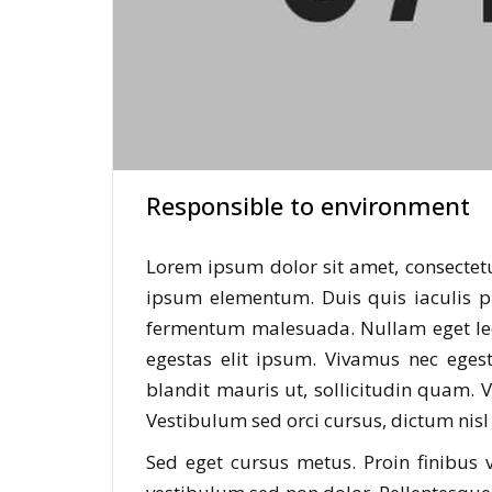
Responsible to environment
Lorem ipsum dolor sit amet, consectet
ipsum elementum. Duis quis iaculis p
fermentum malesuada. Nullam eget lec
egestas elit ipsum. Vivamus nec egest
blandit mauris ut, sollicitudin quam.
Vestibulum sed orci cursus, dictum nisl n
Sed eget cursus metus. Proin finibus v