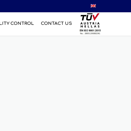
LITY CONTROL
CONTACT US